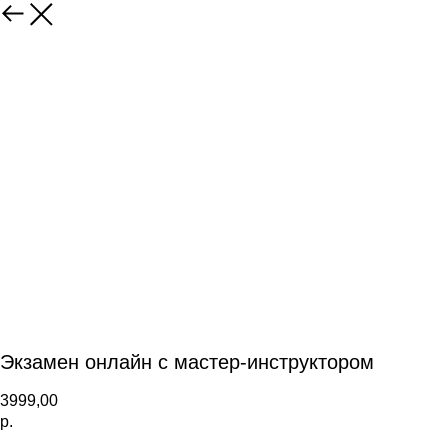
Экзамен онлайн с мастер-инструктором
3999,00
р.